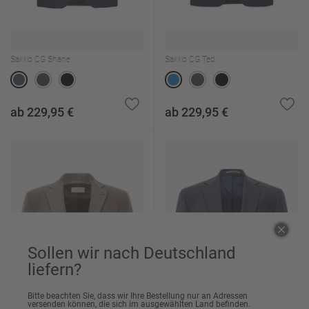
Sakko CG Shane
Sakko CG Ted
ab 229,95 €
ab 229,95 €
Sollen wir nach Deutschland
liefern?
Bitte beachten Sie, dass wir Ihre Bestellung nur an Adressen
versenden können, die sich im ausgewählten Land befinden.