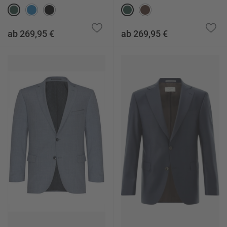
ab 269,95 €
ab 269,95 €