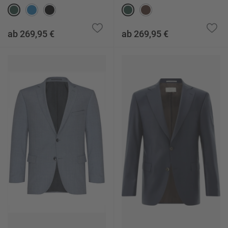
ab 269,95 €
ab 269,95 €