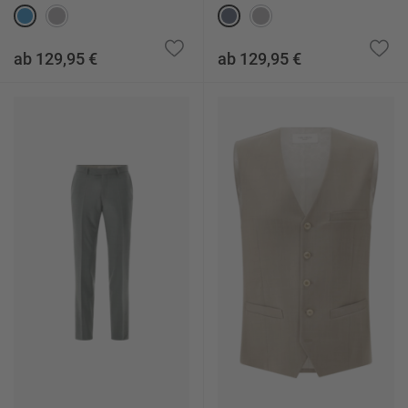
ab 129,95 €
ab 129,95 €