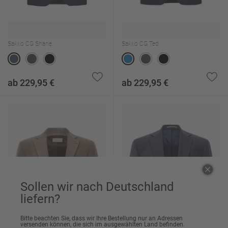
Sakko CG Shane
Sakko CG Ted
ab 229,95 €
ab 229,95 €
Sollen wir nach Deutschland
liefern?
Bitte beachten Sie, dass wir Ihre Bestellung nur an Adressen
versenden können, die sich im ausgewählten Land befinden.