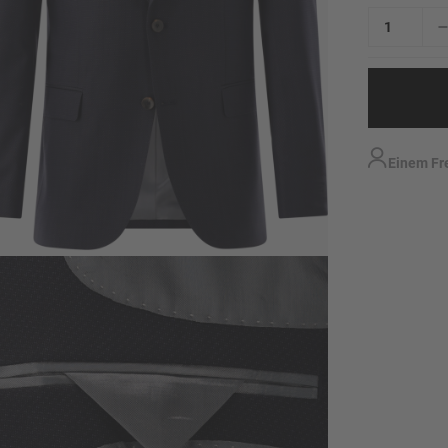
Einem Fr