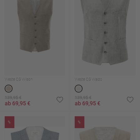
Weste CG Wilson
Weste CG Waldo
139,95 €
139,95 €
ab 69,95 €
ab 69,95 €
%
%