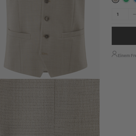
Einem Fr