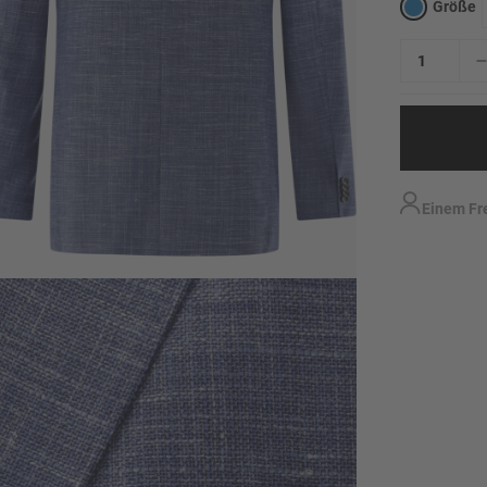
Größe
Einem Fr