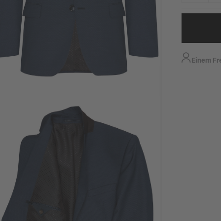
Einem Fr