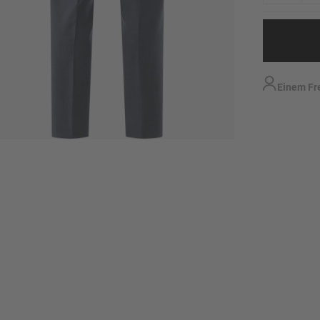
Einem Fr