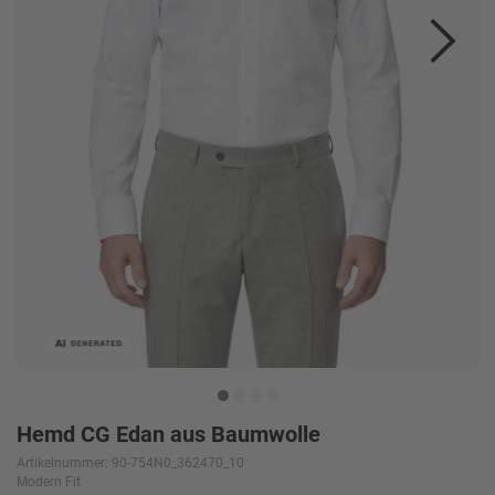
Hemd CG Edan aus Baumwolle
Artikelnummer: 90-754N0_362470_10
Modern Fit