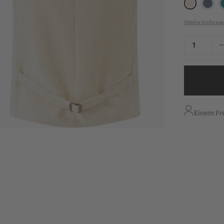
Welche Größe pas
Einem Fr