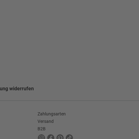
lung widerrufen
Zahlungsarten
Versand
B2B