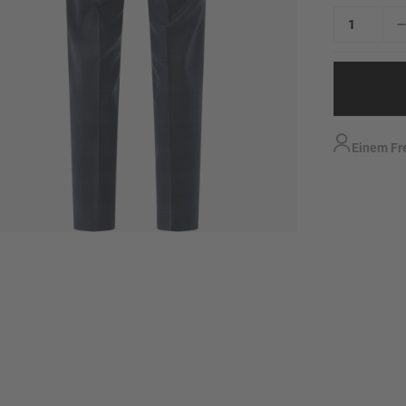
Einem Fr