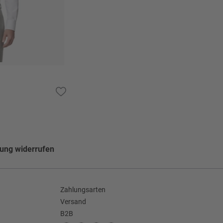
lung widerrufen
Zahlungsarten
Versand
B2B