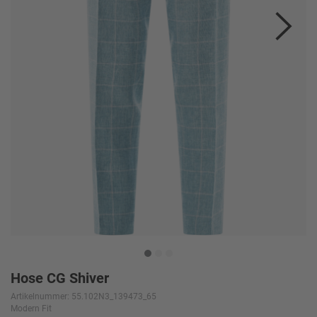
Hose CG Shiver
Artikelnummer: 55.102N3_139473_65
Modern Fit