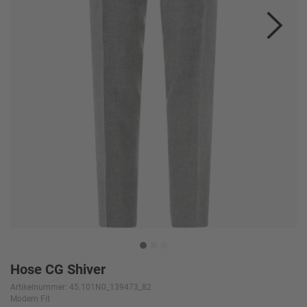
Hose CG Shiver
Artikelnummer: 45.101N0_139473_82
Modern Fit