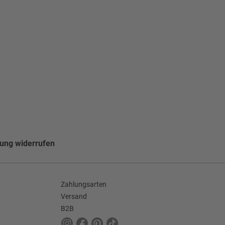
lung widerrufen
Zahlungsarten
Versand
B2B