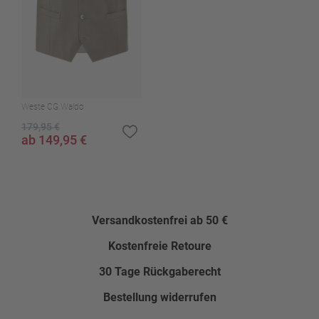
Nein
Weste CG Waldo
179,95 €
ab 149,95 €
Versandkostenfrei ab 50 €
Kostenfreie Retoure
30 Tage Rückgaberecht
Bestellung widerrufen