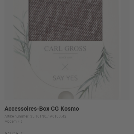
Accessoires-Box CG Kosmo
Artikelnummer: 35.101N0_1A0100_42
Modern Fit